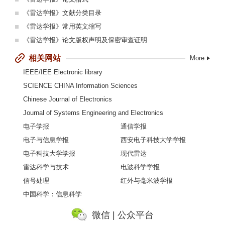
《雷达学报》文献分类目录
《雷达学报》常用英文缩写
《雷达学报》论文版权声明及保密审查证明
相关网站
More
IEEE/IEE Electronic library
SCIENCE CHINA Information Sciences
Chinese Journal of Electronics
Journal of Systems Engineering and Electronics
电子学报
通信学报
电子与信息学报
西安电子科技大学学报
电子科技大学学报
现代雷达
雷达科学与技术
电波科学学报
信号处理
红外与毫米波学报
中国科学：信息科学
微信 | 公众平台