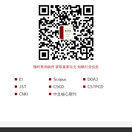
随时查询稿件 获取最新论文 知晓行业信息
EI
Scopus
DOAJ
JST
CSCD
CSTPCD
CNKI
中文核心期刊