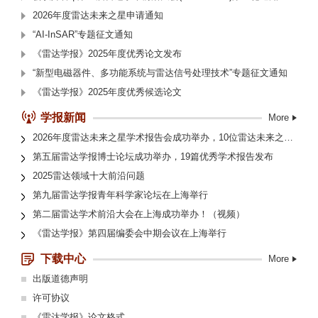
2026年度雷达未来之星申请通知
“AI-InSAR”专题征文通知
《雷达学报》2025年度优秀论文发布
“新型电磁器件、多功能系统与雷达信号处理技术”专题征文通知
《雷达学报》2025年度优秀候选论文
学报新闻
More
2026年度雷达未来之星学术报告会成功举办，10位雷达未来之星脱颖而出
第五届雷达学报博士论坛成功举办，19篇优秀学术报告发布
2025雷达领域十大前沿问题
第九届雷达学报青年科学家论坛在上海举行
第二届雷达学术前沿大会在上海成功举办！（视频）
《雷达学报》第四届编委会中期会议在上海举行
下载中心
More
出版道德声明
许可协议
《雷达学报》论文格式