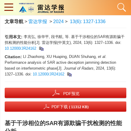
文章导航
>
雷达学报
>
2024
>
13(6): 1327-1336
引用本文:
李兆弘, 徐华平, 段书航, 等. 基于干涉相位的SAR有源欺骗干
扰检测的性能分析[J]. 雷达学报(中英文), 2024, 13(6): 1327–1336. doi:
10.12000/JR24162
Citation:
LI Zhaohong, XU Huaping, DUAN Shuhang,
et al
.
Performance analysis of SAR active deception jamming detection
based on interferometric phase[J].
Journal of Radars
, 2024, 13(6):
1327–1336. doi:
10.12000/JR24162
PDF预览
PDF下载
( 11312 KB)
基于干涉相位的SAR有源欺骗干扰检测的性能