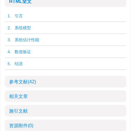
HTML全文
1. 引言
2. 系统模型
3. 系统估计性能
4. 数值验证
5. 结语
参考文献
(42)
相关文章
施引文献
资源附件
(0)