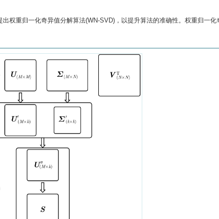
出权重归一化奇异值分解算法(WN-SVD)，以提升算法的准确性。权重归一化