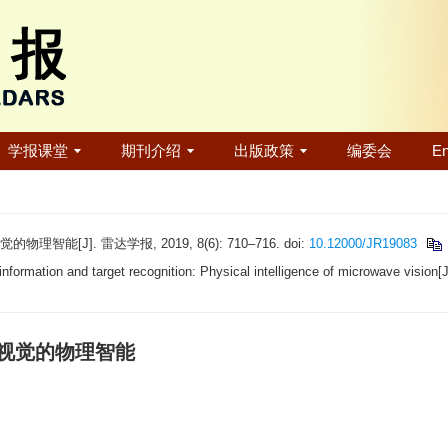
学报课堂
期刊介绍
出版政策
编委会
En
J]. 雷达学报, 2019, 8(6): 710–716. doi:
10.12000/JR19083
information and target recognition: Physical intelligence of microwave vision[
视觉的物理智能