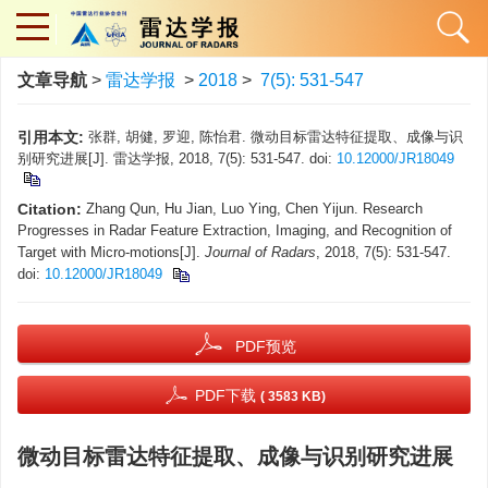
文章导航
>
雷达学报
>
2018
>
7(5): 531-547
引用本文:
张群, 胡健, 罗迎, 陈怡君. 微动目标雷达特征提取、成像与识
别研究进展[J]. 雷达学报, 2018, 7(5): 531-547.
doi:
10.12000/JR18049
Citation:
Zhang Qun, Hu Jian, Luo Ying, Chen Yijun. Research
Progresses in Radar Feature Extraction, Imaging, and Recognition of
Target with Micro-motions[J].
Journal of Radars
, 2018, 7(5): 531-547.
doi:
10.12000/JR18049
PDF预览
PDF下载
( 3583 KB)
微动目标雷达特征提取、成像与识别研究进展