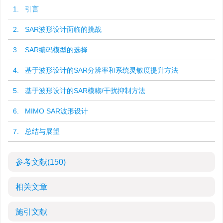
1. 引言
2. SAR波形设计面临的挑战
3. SAR编码模型的选择
4. 基于波形设计的SAR分辨率和系统灵敏度提升方法
5. 基于波形设计的SAR模糊/干扰抑制方法
6. MIMO SAR波形设计
7. 总结与展望
参考文献
(150)
相关文章
施引文献