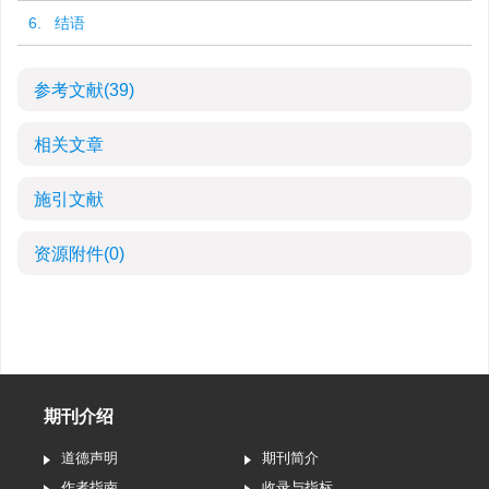
6. 结语
参考文献
(39)
相关文章
施引文献
资源附件
(0)
期刊介绍
道德声明
期刊简介
作者指南
收录与指标