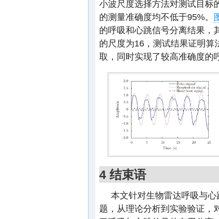
小波尺度选择方法对测试目标
的测量准确度均不低于95%。
图
的呼吸和心跳信号分离结果，
的尺度为16，测试结果证明
取，同时实现了较高准确度的
4 结束语
本文针对生物雷达呼吸与心
题，从理论分析到实验验证，