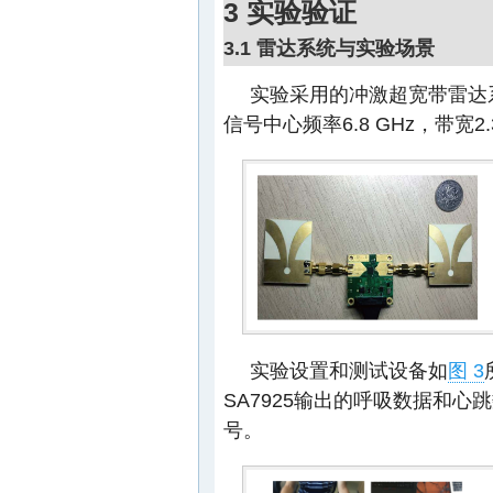
3 实验验证
3.1 雷达系统与实验场景
实验采用的冲激超宽带雷达
信号中心频率6.8 GHz，带宽2.
实验设置和测试设备如
图 3
SA7925输出的呼吸数据和
号。