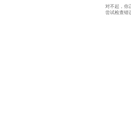
对不起，你
尝试检查错