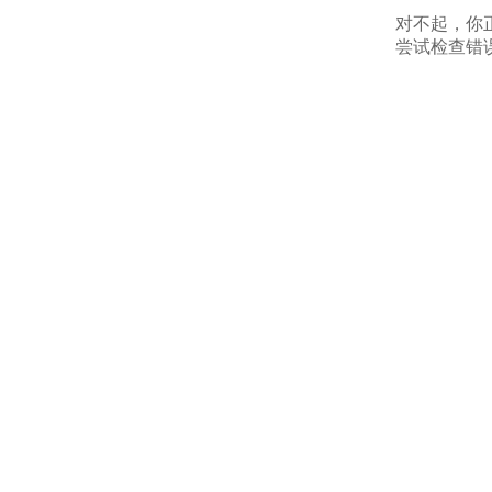
对不起，你
尝试检查错