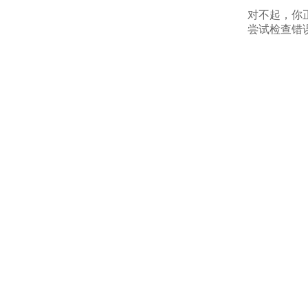
对不起，你
尝试检查错