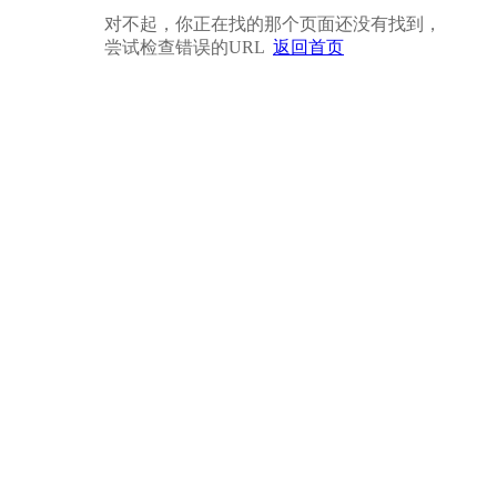
对不起，你正在找的那个页面还没有找到，
尝试检查错误的URL
返回首页