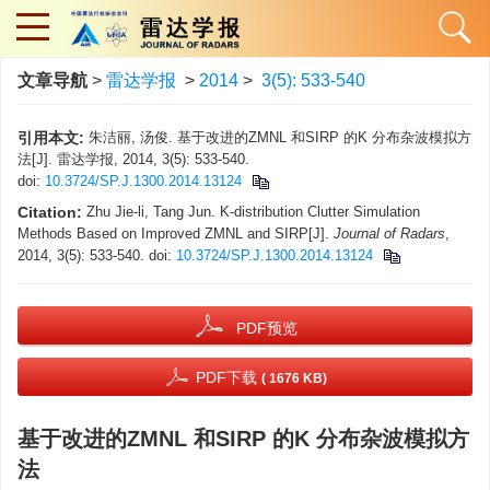
文章导航
>
雷达学报
>
2014
>
3(5): 533-540
引用本文:
朱洁丽, 汤俊. 基于改进的ZMNL 和SIRP 的K 分布杂波模拟方
法[J]. 雷达学报, 2014, 3(5): 533-540.
doi:
10.3724/SP.J.1300.2014.13124
Citation:
Zhu Jie-li, Tang Jun. K-distribution Clutter Simulation
Methods Based on Improved ZMNL and SIRP[J].
Journal of Radars
,
2014, 3(5): 533-540.
doi:
10.3724/SP.J.1300.2014.13124
PDF预览
PDF下载
( 1676 KB)
基于改进的ZMNL 和SIRP 的K 分布杂波模拟方
法