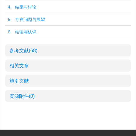
4. 结果与讨论
5. 存在问题与展望
6. 结论与认识
参考文献
(68)
相关文章
施引文献
资源附件
(0)