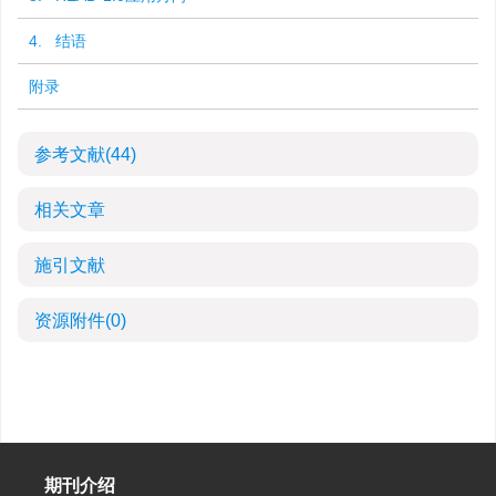
4. 结语
附录
参考文献
(44)
相关文章
施引文献
资源附件
(0)
期刊介绍