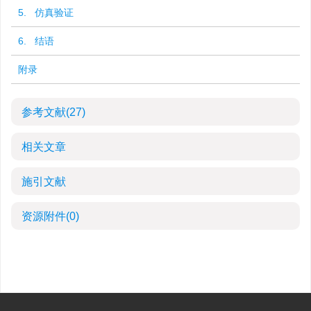
5. 仿真验证
6. 结语
附录
参考文献
(27)
相关文章
施引文献
资源附件
(0)