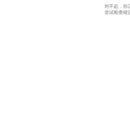
对不起，你
尝试检查错